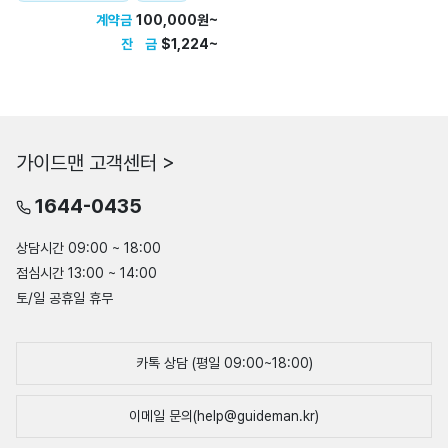
계약금
100,000원~
잔 금
$1,224~
가이드맨 고객센터 >
1644-0435
상담시간 09:00 ~ 18:00
점심시간 13:00 ~ 14:00
토/일 공휴일 휴무
카톡 상담 (평일 09:00~18:00)
이메일 문의(help@guideman.kr)