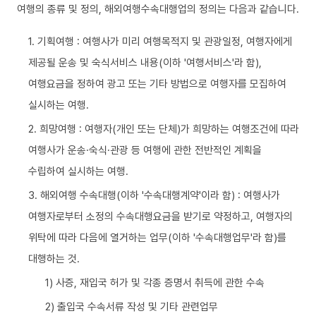
여행의 종류 및 정의, 해외여행수속대행업의 정의는 다음과 같습니다.
1. 기획여행 : 여행사가 미리 여행목적지 및 관광일정, 여행자에게
제공될 운송 및 숙식서비스 내용(이하 '여행서비스'라 함),
여행요금을 정하여 광고 또는 기타 방법으로 여행자를 모집하여
실시하는 여행.
2. 희망여행 : 여행자(개인 또는 단체)가 희망하는 여행조건에 따라
여행사가 운송·숙식·관광 등 여행에 관한 전반적인 계획을
수립하여 실시하는 여행.
3. 해외여행 수속대행(이하 '수속대행계약'이라 함) : 여행사가
여행자로부터 소정의 수속대행요금을 받기로 약정하고, 여행자의
위탁에 따라 다음에 열거하는 업무(이하 '수속대행업무'라 함)를
대행하는 것.
1) 사증, 재입국 허가 및 각종 증명서 취득에 관한 수속
2) 출입국 수속서류 작성 및 기타 관련업무