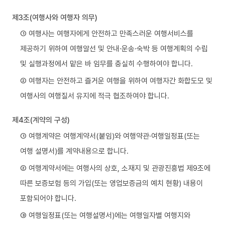
제3조(여행사와 여행자 의무)
① 여행사는 여행자에게 안전하고 만족스러운 여행서비스를
제공하기 위하여 여행알선 및 안내·운송·숙박 등 여행계획의 수립
및 실행과정에서 맡은 바 임무를 충실히 수행하여야 합니다.
② 여행자는 안전하고 즐거운 여행을 위하여 여행자간 화합도모 및
여행사의 여행질서 유지에 적극 협조하여야 합니다.
제4조(계약의 구성)
① 여행계약은 여행계약서(붙임)와 여행약관·여행일정표(또는
여행 설명서)를 계약내용으로 합니다.
② 여행계약서에는 여행사의 상호, 소재지 및 관광진흥법 제9조에
따른 보증보험 등의 가입(또는 영업보증금의 예치 현황) 내용이
포함되어야 합니다.
③ 여행일정표(또는 여행설명서)에는 여행일자별 여행지와