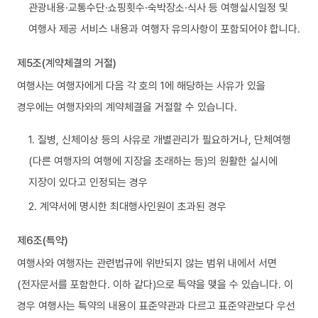
관광내용·교통수단·쇼핑횟수·숙박장소·식사 등 여행실시일정 및
여행사 제공 서비스 내용과 여행자 유의사항이 포함되어야 합니다.
제5조(계약체결의 거절)
여행사는 여행자에게 다음 각 호의 1에 해당하는 사유가 있을
경우에는 여행자와의 계약체결을 거절할 수 있습니다.
1. 질병, 신체이상 등의 사유로 개별관리가 필요하거나, 단체여행
(다른 여행자의 여행에 지장을 초래하는 등)의 원활한 실시에
지장이 있다고 인정되는 경우
2. 계약서에 명시한 최대행사인원이 초과된 경우
제6조(특약)
여행사와 여행자는 관련법규에 위반되지 않는 범위 내에서 서면
(전자문서를 포함한다. 이하 같다)으로 특약을 맺을 수 있습니다. 이
경우 여행사는 특약의 내용이 표준약관과 다르고 표준약관보다 우선