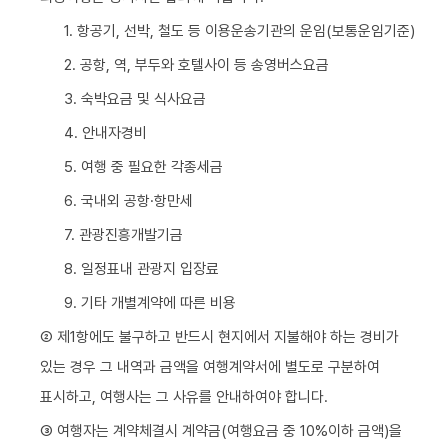
1. 항공기, 선박, 철도 등 이용운송기관의 운임(보통운임기준)
2. 공항, 역, 부두와 호텔사이 등 송영버스요금
3. 숙박요금 및 식사요금
4. 안내자경비
5. 여행 중 필요한 각종세금
6. 국내외 공항·항만세
7. 관광진흥개발기금
8. 일정표내 관광지 입장료
9. 기타 개별계약에 따른 비용
② 제1항에도 불구하고 반드시 현지에서 지불해야 하는 경비가
있는 경우 그 내역과 금액을 여행계약서에 별도로 구분하여
표시하고, 여행사는 그 사유를 안내하여야 합니다.
③ 여행자는 계약체결시 계약금(여행요금 중 10%이하 금액)을