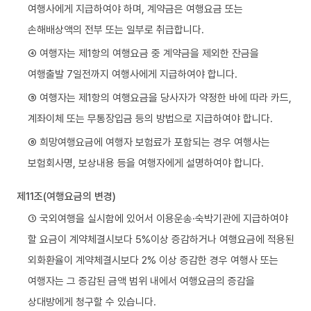
여행사에게 지급하여야 하며, 계약금은 여행요금 또는
손해배상액의 전부 또는 일부로 취급합니다.
④ 여행자는 제1항의 여행요금 중 계약금을 제외한 잔금을
여행출발 7일전까지 여행사에게 지급하여야 합니다.
⑤ 여행자는 제1항의 여행요금을 당사자가 약정한 바에 따라 카드,
계좌이체 또는 무통장입금 등의 방법으로 지급하여야 합니다.
⑥ 희망여행요금에 여행자 보험료가 포함되는 경우 여행사는
보험회사명, 보상내용 등을 여행자에게 설명하여야 합니다.
제11조(여행요금의 변경)
① 국외여행을 실시함에 있어서 이용운송·숙박기관에 지급하여야
할 요금이 계약체결시보다 5%이상 증감하거나 여행요금에 적용된
외화환율이 계약체결시보다 2% 이상 증감한 경우 여행사 또는
여행자는 그 증감된 금액 범위 내에서 여행요금의 증감을
상대방에게 청구할 수 있습니다.