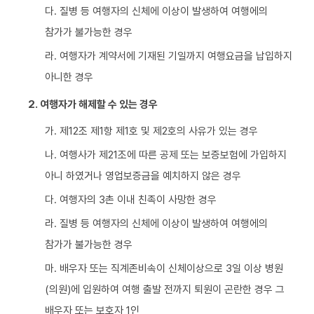
다. 질병 등 여행자의 신체에 이상이 발생하여 여행에의
참가가 불가능한 경우
라. 여행자가 계약서에 기재된 기일까지 여행요금을 납입하지
아니한 경우
2. 여행자가 해제할 수 있는 경우
가. 제12조 제1항 제1호 및 제2호의 사유가 있는 경우
나. 여행사가 제21조에 따른 공제 또는 보증보험에 가입하지
아니 하였거나 영업보증금을 예치하지 않은 경우
다. 여행자의 3촌 이내 친족이 사망한 경우
라. 질병 등 여행자의 신체에 이상이 발생하여 여행에의
참가가 불가능한 경우
마. 배우자 또는 직계존비속이 신체이상으로 3일 이상 병원
(의원)에 입원하여 여행 출발 전까지 퇴원이 곤란한 경우 그
배우자 또는 보호자 1인