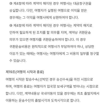
⑤ 제4항에 따라 계약이 해지된 경우 여행사는 대금청구권을
상실합니다. 다만, 여행자가 실행된 여행으로 이익을 얻은
경우에는 그 이익을 여행사에게 상환하여야 합니다.
⑥ 제4항에 따라 계약이 해지된 경우 여행사는 계약의 해지로
인하여 필요하게 된 조치를 할 의무를 지며, 계약상 귀환운송
의무가 있으면 여행자를 귀환운송하여야 합니다. 이 경우
귀환운송비용은 원칙적으로 여행사가 부담하여야 하나, 상당한
이유가 있는 때에는 여행사는 여행자에게 그 비용의 일부를 청구할
수 있습니다.
제19조(여행의 시작과 종료)
여행의 시작은 탑승수속(선박인 경우 승선수속)을 마친 시점으로
하며, 여행의 종료는 여행자가 입국장 보세구역을 벗어나는 시점으로
합니다. 다만, 계약내용상 국내이동이 있을 경우에는 최초 출발지에서
이용하는 운송수단의 출발시각과 도착시각으로 합니다.