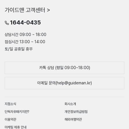
가이드맨 고객센터 >
1644-0435
상담시간 09:00 ~ 18:00
점심시간 13:00 ~ 14:00
토/일 공휴일 휴무
카톡 상담 (평일 09:00~18:00)
이메일 문의(help@guideman.kr)
지점소식
회사소개
단독자유패키지란?
개인정보취급방침
이용약관
해외여행약관
마케팅 제휴 안내