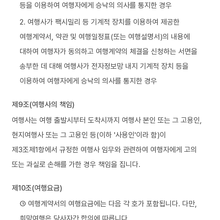
등을 이용하여 여행자에게 승낙의 의사를 통지한 경우
2. 여행사가 팩시밀리 등 기계적 장치를 이용하여 제공한
여행계약서, 약관 및 여행일정표(또는 여행설명서)의 내용에
대하여 여행자가 동의하고 여행계약의 체결을 신청하는 서면을
송부한 데 대해 여행사가 전자정보망 내지 기계적 장치 등을
이용하여 여행자에게 승낙의 의사를 통지한 경우
제9조(여행사의 책임)
여행사는 여행 출발시부터 도착시까지 여행사 본인 또는 그 고용인,
현지여행사 또는 그 고용인 등(이하 '사용인'이라 함)이
제3조제1항에서 규정한 여행사 임무와 관련하여 여행자에게 고의
또는 과실로 손해를 가한 경우 책임을 집니다.
제10조(여행요금)
① 여행계약서의 여행요금에는 다음 각 호가 포함됩니다. 다만,
희망여행은 당사자간 합의에 따릅니다.