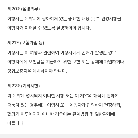
제20조(설명의무)
여행사는 계약서에 정하여져 있는 중요한 내용 및 그 변경사항을
여행자가 이해할 수 있도록 설명하여야 합니다.
제21조(보험가입 등)
여행사는 이 여행과 관련하여 여행자에게 손해가 발생한 경우
여행자에게 보험금을 지급하기 위한 보험 또는 공제에 가입하거나
영업보증금을 예치하여야 합니다.
제22조(기타사항)
이 계약에 명시되지 아니한 사항 또는 이 계약의 해석에 관하여
다툼이 있는 경우에는 여행사 또는 여행자가 합의하여 결정하되,
합의가 이루어지지 아니한 경우에는 관계법령 및 일반관례에
따릅니다.