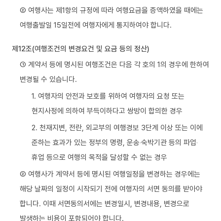
② 여행사는 제1항의 규정에 따라 여행요금을 증액하였을 때에는
여행출발일 15일전에 여행자에게 통지하여야 합니다.
제12조(여행조건의 변경요건 및 요금 등의 정산)
① 계약서 등에 명시된 여행조건은 다음 각 호의 1의 경우에 한하여
변경될 수 있습니다.
1. 여행자의 안전과 보호를 위하여 여행자의 요청 또는
현지사정에 의하여 부득이하다고 쌍방이 합의한 경우
2. 천재지변, 전란, 외교부의 여행경보 3단계 이상 또는 이에
준하는 효과가 있는 정부의 명령, 운송‧숙박기관 등의 파업‧
휴업 등으로 여행의 목적을 달성할 수 없는 경우
② 여행사가 계약서 등에 명시된 여행일정을 변경하는 경우에는
해당 날짜의 일정이 시작되기 전에 여행자의 서면 동의를 받아야
합니다. 이때 서면동의서에는 변경일시, 변경내용, 변경으로
발생하는 비용이 포함되어야 합니다.