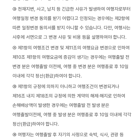
③ 천재지변, 사고, 납치 등 긴급한 사유가 발생하여 여행자로부터
여행일정 변경 동의를 받기 어렵다고 인정되는 경우에는 제2항에
따른 일정변경 동의서를 받지 아니할 수 있습니다. 다만, 여행사는
사후에 서면으로 그 변경 사유 및 비용 등을 설명하여야 합니다.
④ 제1항의 여행조건 변경 및 제11조의 여행요금 변경으로 인하여
제10조 제1항의 여행요금에 증감이 생기는 경우에는 여행출발 전
변경 분은 여행출발 이전에, 여행 중 변경 분은 여행종료 후 10일
이내에 각각 정산(환급)하여야 합니다.
⑤ 제1항의 규정에 의하지 아니하고 여행조건이 변경되거나
제16조 내지 제18조의 규정에 의한 계약의 해제·해지로 인하여
손해배상액이 발생한 경우에는 여행출발 전 발생 분은
여행출발이전에, 여행 중 발생 분은 여행종료 후 10일 이내에 각각
정산(환급)하여야 합니다.
⑥ 여행자는 여행출발 후 자기의 사정으로 숙박, 식사, 관광 등