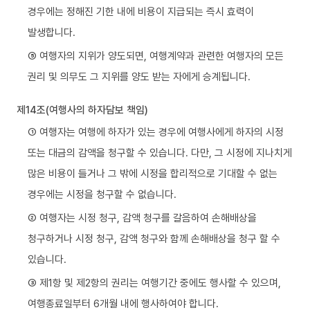
경우에는 정해진 기한 내에 비용이 지급되는 즉시 효력이
발생합니다.
⑤ 여행자의 지위가 양도되면, 여행계약과 관련한 여행자의 모든
권리 및 의무도 그 지위를 양도 받는 자에게 승계됩니다.
제14조(여행사의 하자담보 책임)
① 여행자는 여행에 하자가 있는 경우에 여행사에게 하자의 시정
또는 대금의 감액을 청구할 수 있습니다. 다만, 그 시정에 지나치게
많은 비용이 들거나 그 밖에 시정을 합리적으로 기대할 수 없는
경우에는 시정을 청구할 수 없습니다.
② 여행자는 시정 청구, 감액 청구를 갈음하여 손해배상을
청구하거나 시정 청구, 감액 청구와 함께 손해배상을 청구 할 수
있습니다.
③ 제1항 및 제2항의 권리는 여행기간 중에도 행사할 수 있으며,
여행종료일부터 6개월 내에 행사하여야 합니다.