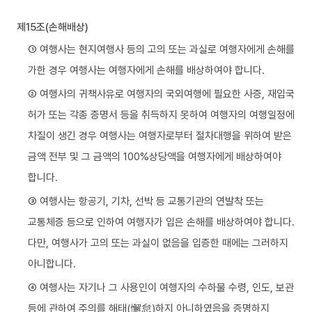
제15조(손해배상)
① 여행사는 현지여행사 등의 고의 또는 과실로 여행자에게 손해를
가한 경우 여행사는 여행자에게 손해를 배상하여야 합니다.
② 여행사의 귀책사유로 여행자의 국외여행에 필요한 사증, 재입국
허가 또는 각종 증명서 등을 취득하지 못하여 여행자의 여행일정에
차질이 생긴 경우 여행사는 여행자로부터 절차대행을 위하여 받은
금액 전부 및 그 금액의 100%상당액을 여행자에게 배상하여야
합니다.
③ 여행사는 항공기, 기차, 선박 등 교통기관의 연발착 또는
교통체증 등으로 인하여 여행자가 입은 손해를 배상하여야 합니다.
다만, 여행사가 고의 또는 과실이 없음을 입증한 때에는 그러하지
아니합니다.
④ 여행사는 자기나 그 사용인이 여행자의 수하물 수령, 인도, 보관
등에 관하여 주의를 해태(懈怠)하지 아니하였음을 증명하지