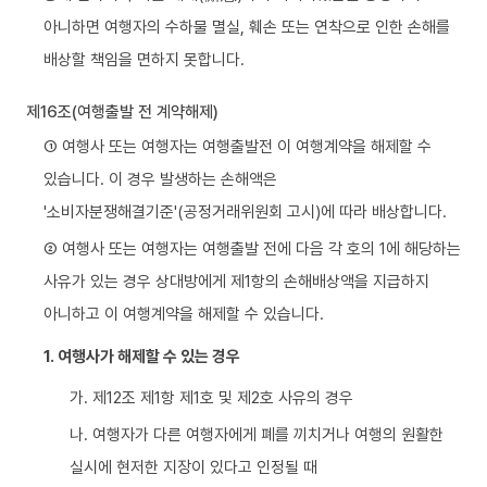
아니하면 여행자의 수하물 멸실, 훼손 또는 연착으로 인한 손해를
배상할 책임을 면하지 못합니다.
제16조(여행출발 전 계약해제)
① 여행사 또는 여행자는 여행출발전 이 여행계약을 해제할 수
있습니다. 이 경우 발생하는 손해액은
'소비자분쟁해결기준'(공정거래위원회 고시)에 따라 배상합니다.
② 여행사 또는 여행자는 여행출발 전에 다음 각 호의 1에 해당하는
사유가 있는 경우 상대방에게 제1항의 손해배상액을 지급하지
아니하고 이 여행계약을 해제할 수 있습니다.
1. 여행사가 해제할 수 있는 경우
가. 제12조 제1항 제1호 및 제2호 사유의 경우
나. 여행자가 다른 여행자에게 폐를 끼치거나 여행의 원활한
실시에 현저한 지장이 있다고 인정될 때