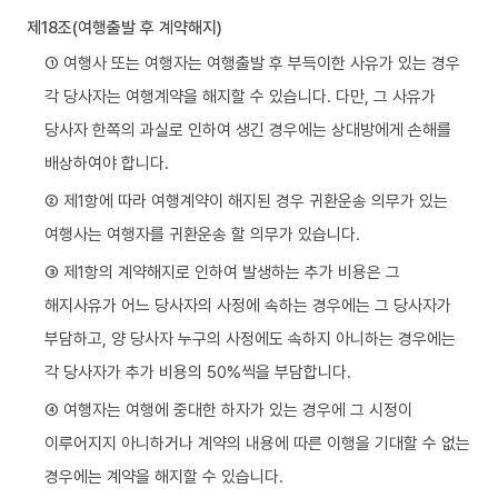
제18조(여행출발 후 계약해지)
① 여행사 또는 여행자는 여행출발 후 부득이한 사유가 있는 경우
각 당사자는 여행계약을 해지할 수 있습니다. 다만, 그 사유가
당사자 한쪽의 과실로 인하여 생긴 경우에는 상대방에게 손해를
배상하여야 합니다.
② 제1항에 따라 여행계약이 해지된 경우 귀환운송 의무가 있는
여행사는 여행자를 귀환운송 할 의무가 있습니다.
③ 제1항의 계약해지로 인하여 발생하는 추가 비용은 그
해지사유가 어느 당사자의 사정에 속하는 경우에는 그 당사자가
부담하고, 양 당사자 누구의 사정에도 속하지 아니하는 경우에는
각 당사자가 추가 비용의 50%씩을 부담합니다.
④ 여행자는 여행에 중대한 하자가 있는 경우에 그 시정이
이루어지지 아니하거나 계약의 내용에 따른 이행을 기대할 수 없는
경우에는 계약을 해지할 수 있습니다.