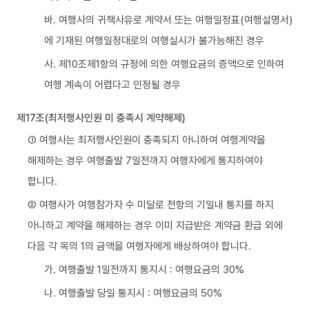
바. 여행사의 귀책사유로 계약서 또는 여행일정표(여행설명서)
에 기재된 여행일정대로의 여행실시가 불가능해진 경우
사. 제10조제1항의 규정에 의한 여행요금의 증액으로 인하여
여행 계속이 어렵다고 인정될 경우
제17조(최저행사인원 미 충족시 계약해제)
① 여행사는 최저행사인원이 충족되지 아니하여 여행계약을
해제하는 경우 여행출발 7일전까지 여행자에게 통지하여야
합니다.
② 여행사가 여행참가자 수 미달로 전항의 기일내 통지를 하지
아니하고 계약을 해제하는 경우 이미 지급받은 계약금 환급 외에
다음 각 목의 1의 금액을 여행자에게 배상하여야 합니다.
가. 여행출발 1일전까지 통지시 : 여행요금의 30%
나. 여행출발 당일 통지시 : 여행요금의 50%