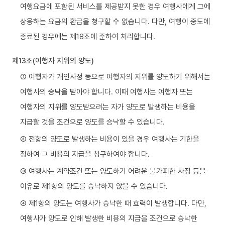
여행요금에 포함된 서비스를 제공받지 못한 경우 여행사에게 그에
상응하는 요금의 환급을 청구할 수 없습니다. 다만, 여행이 중도에
종료된 경우에는 제18조에 준하여 처리합니다.
제13조(여행자 지위의 양도)
① 여행자가 개인사정 등으로 여행자의 지위를 양도하기 위해서는
여행사의 승낙을 받아야 합니다. 이때 여행사는 여행자 또는
여행자의 지위를 양도받으려는 자가 양도로 발생하는 비용을
지급할 것을 조건으로 양도를 승낙할 수 있습니다.
② 전항의 양도로 발생하는 비용이 있을 경우 여행사는 기한을
정하여 그 비용의 지급을 청구하여야 합니다.
③ 여행사는 계약조건 또는 양도하기 어려운 불가피한 사정 등을
이유로 제1항의 양도를 승낙하지 않을 수 있습니다.
④ 제1항의 양도는 여행사가 승낙한 때 효력이 발생합니다. 다만,
여행사가 양도로 인해 발생한 비용의 지급을 조건으로 승낙한