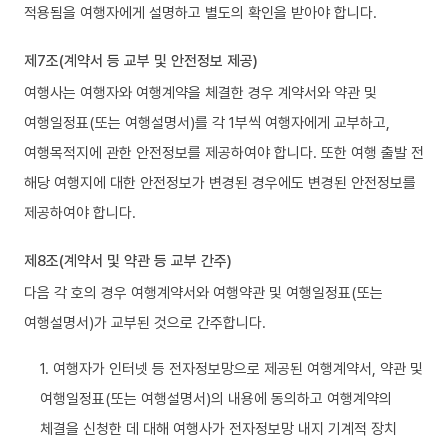
적용됨을 여행자에게 설명하고 별도의 확인을 받아야 합니다.
제7조(계약서 등 교부 및 안전정보 제공)
여행사는 여행자와 여행계약을 체결한 경우 계약서와 약관 및
여행일정표(또는 여행설명서)를 각 1부씩 여행자에게 교부하고,
여행목적지에 관한 안전정보를 제공하여야 합니다. 또한 여행 출발 전
해당 여행지에 대한 안전정보가 변경된 경우에도 변경된 안전정보를
제공하여야 합니다.
제8조(계약서 및 약관 등 교부 간주)
다음 각 호의 경우 여행계약서와 여행약관 및 여행일정표(또는
여행설명서)가 교부된 것으로 간주합니다.
1. 여행자가 인터넷 등 전자정보망으로 제공된 여행계약서, 약관 및
여행일정표(또는 여행설명서)의 내용에 동의하고 여행계약의
체결을 신청한 데 대해 여행사가 전자정보망 내지 기계적 장치