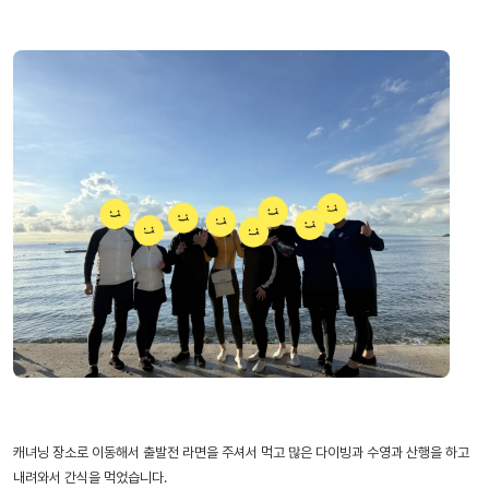
캐녀닝 장소로 이동해서 출발전 라면을 주셔서 먹고 많은 다이빙과 수영과 산행을 하고
내려와서 간식을 먹었습니다.