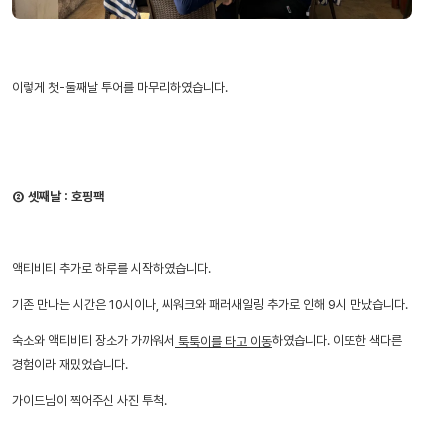
이렇게 첫-둘째날 투어를 마무리하였습니다.
② 셋째날 : 호핑팩
액티비티 추가로 하루를 시작하였습니다.
기존 만나는 시간은 10시이나, 씨워크와 패러새일링 추가로 인해 9시 만났습니다.
숙소와 액티비티 장소가 가까워서
하였습니다. 이또한 색다른
툭툭이를 타고 이동
경험이라 재밌었습니다.
가이드님이 찍어주신 사진 투척.