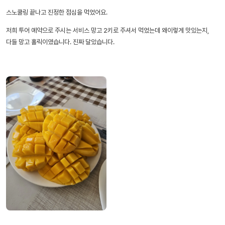
스노쿨링 끝나고 진정한 점심을 먹었어요.
저희 투어 예약으로 주시는 서비스 망고 2키로 주셔서 먹었는데 왜이렇게 맛있는지,
다들 망고 홀릭이였습니다. 진짜 달았습니다.