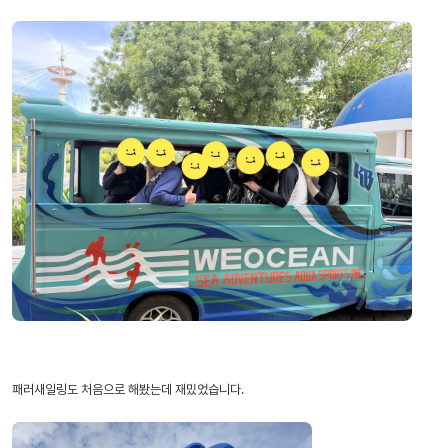
패러새일링도 처음으로 해봤는데 재밌었습니다.