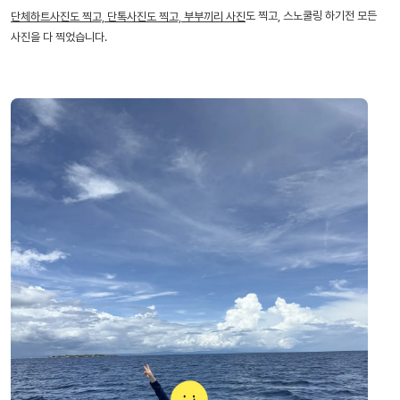
도 찍고, 스노쿨링 하기전 모든
단체하트사진도 찍고, 단톡사진도 찍고, 부부끼리 사진
사진을 다 찍었습니다.