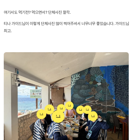
여기서도 먹기전? 먹으면서? 단체사진 찰칵.
티나 가이드님이 이렇게 단체사진 많이 찍어주셔서 너무너무 좋았습니다. 가이드님
최고.