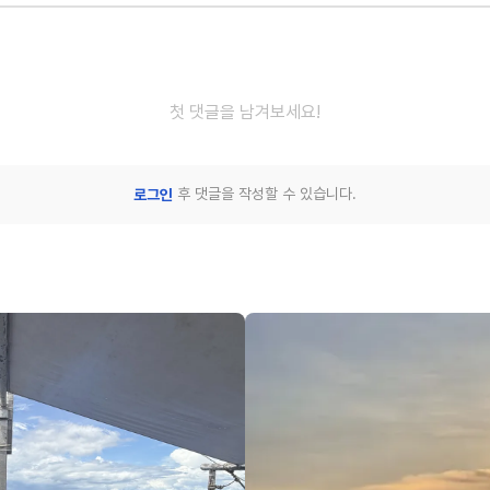
첫 댓글을 남겨보세요!
후 댓글을 작성할 수 있습니다.
로그인