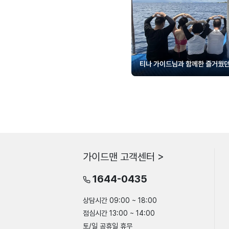
티나 가이드님과 함께한 즐거웠던
가이드맨 고객센터 >
1644-0435
상담시간 09:00 ~ 18:00
점심시간 13:00 ~ 14:00
토/일 공휴일 휴무