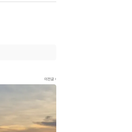
이전글 ›