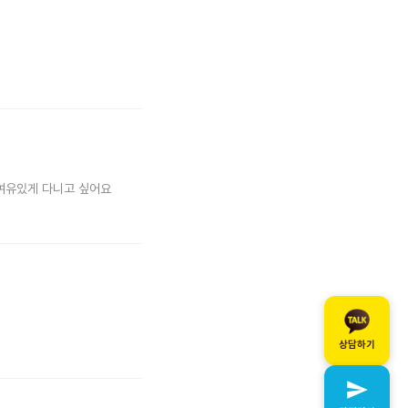
 여유있게 다니고 싶어요
상담하기