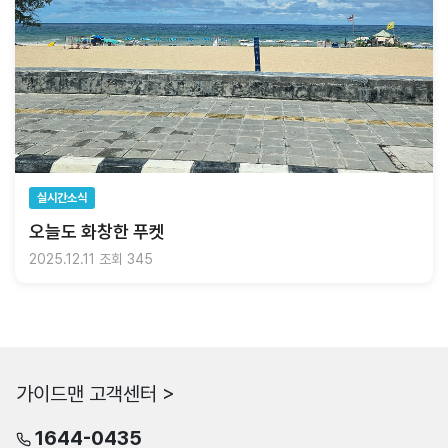
실시간소식
오늘도 화창한 푸켓
2025.12.11
조회 345
가이드맨 고객센터 >
1644-0435