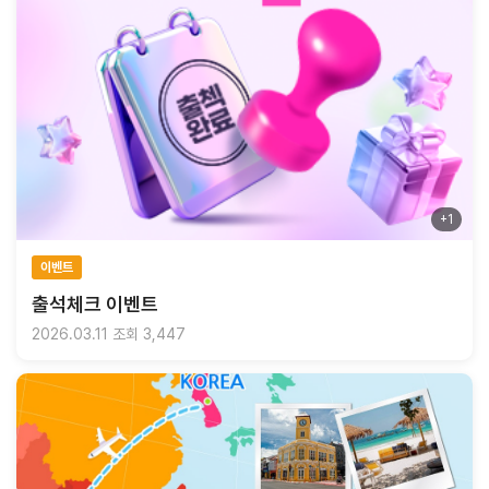
+1
이벤트
출석체크 이벤트
2026.03.11
조회 3,447