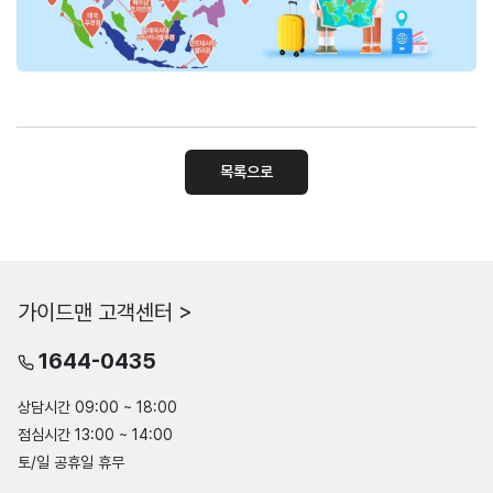
목록으로
가이드맨 고객센터 >
1644-0435
상담시간 09:00 ~ 18:00
점심시간 13:00 ~ 14:00
토/일 공휴일 휴무