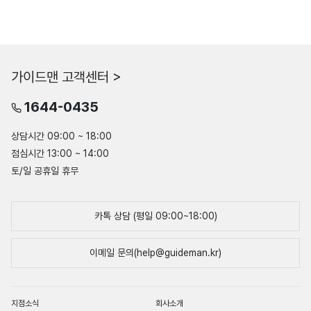
가이드맨 고객센터 >
1644-0435
상담시간 09:00 ~ 18:00
점심시간 13:00 ~ 14:00
토/일 공휴일 휴무
카톡 상담 (평일 09:00~18:00)
이메일 문의(help@guideman.kr)
지점소식
회사소개