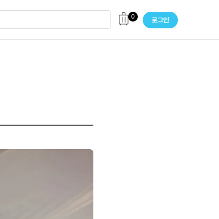
0
로그인