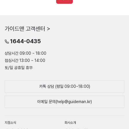
가이드맨 고객센터 >
1644-0435
상담시간 09:00 ~ 18:00
점심시간 13:00 ~ 14:00
토/일 공휴일 휴무
카톡 상담 (평일 09:00~18:00)
이메일 문의(help@guideman.kr)
지점소식
회사소개