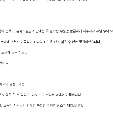
음이 편했고,
의 안내는 꼭 필요한 부분만 깔끔하게 해주셔서 부담 없이 여
문가이드님
 눈앞에 펼쳐진 이국적인 바다와 하늘은 정말 잊을 수 없는 풍경이었습니다.
녁 노을에 물든 하늘…
했어요.
 최고의 결정이었습니다.
 여행을 할 수 있었고, 다시 오고 싶다는 마음이 가득합니다.
, 소중한 사람들과 함께한 특별한 추억의 장소가 되었습니다.