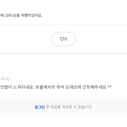
속에 오래 남을 여행이었어요.
♡
0
 16:30
편안함이 느껴지네요. 보홀에서의 추억 오래오래 간직해주세요 ^^
후 댓글을 작성할 수 있습니다.
로그인