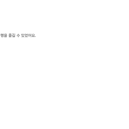
행을 즐길 수 있었어요.