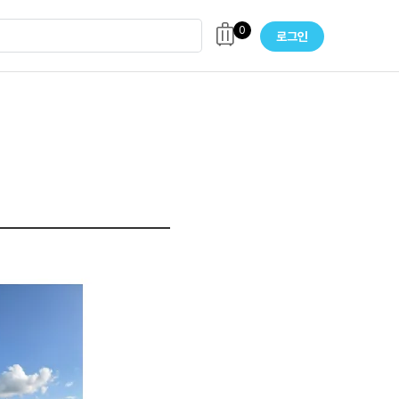
0
로그인