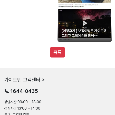
[여행후기 ] 보홀여행은 가이드맨
그리고 그레이스와 함께~~
목록
가이드맨 고객센터 >
📞 1644-0435
상담시간 09:00 ~ 18:00
점심시간 13:00 ~ 14:00
토/일 공휴일 휴무