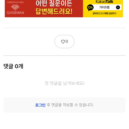
♡
0
댓글 0개
첫 댓글을 남겨보세요!
후 댓글을 작성할 수 있습니다.
로그인