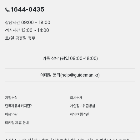
1644-0435
상담시간 09:00 ~ 18:00
점심시간 13:00 ~ 14:00
토/일 공휴일 휴무
카톡 상담 (평일 09:00~18:00)
이메일 문의(help@guideman.kr)
지점소식
회사소개
단독자유패키지란?
개인정보취급방침
이용약관
해외여행약관
마케팅 제휴 안내