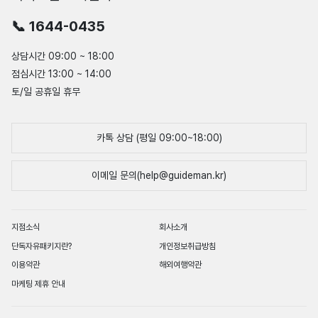
📞 1644-0435
상담시간 09:00 ~ 18:00
점심시간 13:00 ~ 14:00
토/일 공휴일 휴무
카톡 상담 (평일 09:00~18:00)
이메일 문의(help@guideman.kr)
지점소식
회사소개
단독자유패키지란?
개인정보취급방침
이용약관
해외여행약관
마케팅 제휴 안내