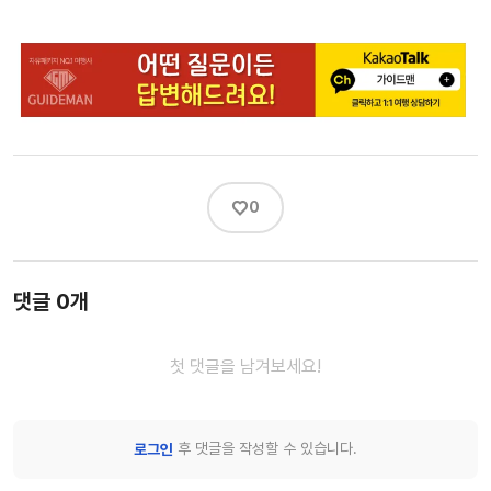
♡
0
댓글 0개
첫 댓글을 남겨보세요!
후 댓글을 작성할 수 있습니다.
로그인