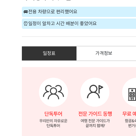
🚐전용 차량으로 편리했어요
⏰일정이 알차고 시간 배분이 좋았어요
일정표
가격정보