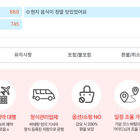
889
🍲현지 음식이 정말 맛있었어요
745
유의사항
포함/불포함
환불/취소