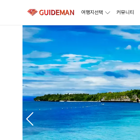
여행지선택
커뮤니티