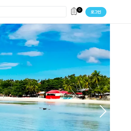
0
로그인