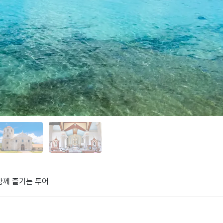
함께 즐기는 투어