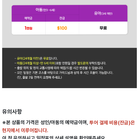
유의사항
※본 상품의 가격은 성인/아동의 예약금이며,
투어 결제 비용(잔금)은
현지에서 이루어집니다.
이 점 유의하시고 일정표의 상세 설명을 확인해주세요.