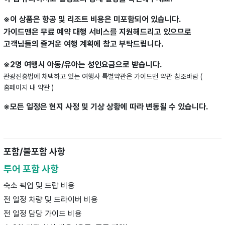
※이 상품은 항공 및 리조트 비용은 미포함되어 있습니다.
가이드맨은 무료 예약 대행 서비스를 지원해드리고 있으므로
고객님들의 즐거운 여행 계획에 참고 부탁드립니다.
※2명 여행시 아동/유아는 성인요금으로 받습니다.
관광진흥법에 채택하고 있는 여행사 특별약관은 가이드맨 약관 참조바람 (
홈페이지 내 약관 )
※모든 일정은 현지 사정 및 기상 상황에 따라 변동될 수 있습니다.
포함/불포함 사항
투어 포함 사항
숙소 픽업 및 드랍 비용
전 일정 차량 및 드라이버 비용
전 일정 담당 가이드 비용