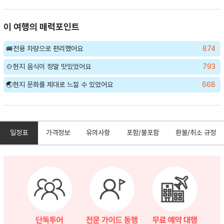
이 여행의 매력포인트
🚐전용 차량으로 편리했어요
874
🍲현지 음식이 정말 맛있었어요
793
🌏현지 문화를 제대로 느낄 수 있었어요
668
일정표
가격정보
유의사항
포함/불포함
환불/취소 규정