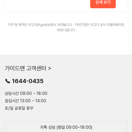
상세 보기
가격 및 예약은 아고다(Agoda)에서 처리됩니다 · 가이드맨은 아고다 공식 어필리에이트
파트너입니다
가이드맨 고객센터 >
📞 1644-0435
상담시간 09:00 ~ 18:00
점심시간 13:00 ~ 14:00
토/일 공휴일 휴무
카톡 상담 (평일 09:00~18:00)