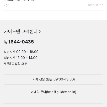
404
2025-12-03
가이드맨 고객센터 >
1644-0435
상담시간 09:00 ~ 18:00
점심시간 13:00 ~ 14:00
토/일 공휴일 휴무
카톡 상담 (평일 09:00~18:00)
이메일 문의(help@guideman.kr)