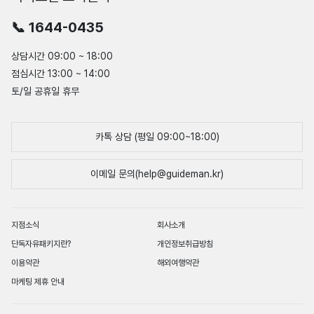
📞 1644-0435
상담시간 09:00 ~ 18:00
점심시간 13:00 ~ 14:00
토/일 공휴일 휴무
카톡 상담 (평일 09:00~18:00)
이메일 문의(help@guideman.kr)
지점소식
회사소개
단독자유패키지란?
개인정보취급방침
이용약관
해외여행약관
마케팅 제휴 안내