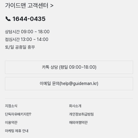
가이드맨 고객센터 >
📞 1644-0435
상담시간 09:00 ~ 18:00
점심시간 13:00 ~ 14:00
토/일 공휴일 휴무
카톡 상담 (평일 09:00~18:00)
이메일 문의(help@guideman.kr)
지점소식
회사소개
단독자유패키지란?
개인정보취급방침
이용약관
해외여행약관
마케팅 제휴 안내