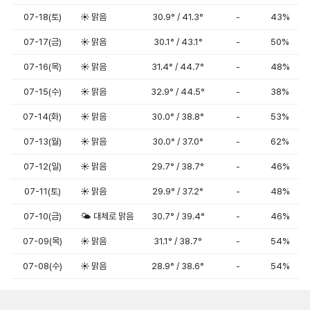
07-18(토)
☀️ 맑음
30.9° / 41.3°
-
43%
07-17(금)
☀️ 맑음
30.1° / 43.1°
-
50%
07-16(목)
☀️ 맑음
31.4° / 44.7°
-
48%
07-15(수)
☀️ 맑음
32.9° / 44.5°
-
38%
07-14(화)
☀️ 맑음
30.0° / 38.8°
-
53%
07-13(월)
☀️ 맑음
30.0° / 37.0°
-
62%
07-12(일)
☀️ 맑음
29.7° / 38.7°
-
46%
07-11(토)
☀️ 맑음
29.9° / 37.2°
-
48%
07-10(금)
🌤️ 대체로 맑음
30.7° / 39.4°
-
46%
07-09(목)
☀️ 맑음
31.1° / 38.7°
-
54%
07-08(수)
☀️ 맑음
28.9° / 38.6°
-
54%