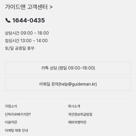
가이드맨 고객센터 >
📞 1644-0435
상담시간 09:00 ~ 18:00
점심시간 13:00 ~ 14:00
토/일 공휴일 휴무
카톡 상담 (평일 09:00~18:00)
이메일 문의(help@guideman.kr)
지점소식
회사소개
단독자유패키지란?
개인정보취급방침
이용약관
해외여행약관
마케팅 제휴 안내