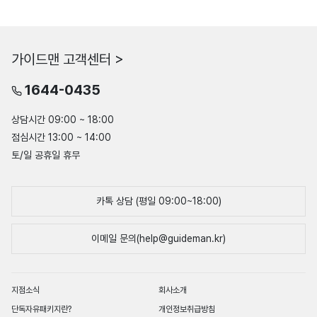
가이드맨 고객센터 >
1644-0435
상담시간 09:00 ~ 18:00
점심시간 13:00 ~ 14:00
토/일 공휴일 휴무
카톡 상담 (평일 09:00~18:00)
이메일 문의(help@guideman.kr)
지점소식
회사소개
단독자유패키지란?
개인정보취급방침