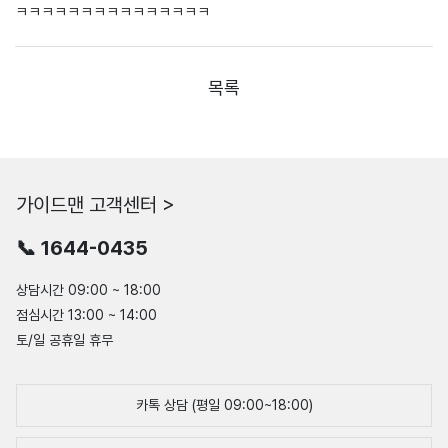
ㅋㅋㅋㅋㅋㅋㅋㅋㅋㅋㅋㅋㅋㅋㅋ
목록
가이드맨 고객센터 >
📞 1644-0435
상담시간 09:00 ~ 18:00
점심시간 13:00 ~ 14:00
토/일 공휴일 휴무
카톡 상담 (평일 09:00~18:00)