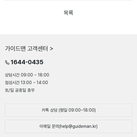
목록
가이드맨 고객센터 >
1644-0435
상담시간 09:00 ~ 18:00
점심시간 13:00 ~ 14:00
토/일 공휴일 휴무
카톡 상담 (평일 09:00~18:00)
이메일 문의(help@guideman.kr)