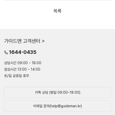
목록
가이드맨 고객센터 >
1644-0435
상담시간 09:00 ~ 18:00
점심시간 13:00 ~ 14:00
토/일 공휴일 휴무
카톡 상담 (평일 09:00~18:00)
이메일 문의(help@guideman.kr)