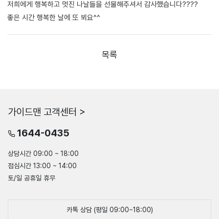
저희에게 행복하고 멋진 나날들을 선물해주셔서 감사했습니다????
좋은 시간 행복한 날에 또 뵈요^^
목록
가이드맨 고객센터 >
1644-0435
상담시간 09:00 ~ 18:00
점심시간 13:00 ~ 14:00
토/일 공휴일 휴무
카톡 상담 (평일 09:00~18:00)