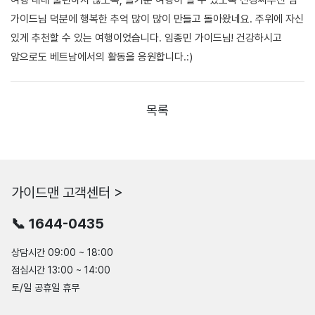
가이드님 덕분에 행복한 추억 많이 많이 만들고 돌아왔네요. 주위에 자신
있게 추천할 수 있는 여행이었습니다. 임종민 가이드님! 건강하시고
앞으로도 베트남에서의 활동을 응원합니다.:)
목록
가이드맨 고객센터 >
📞 1644-0435
상담시간 09:00 ~ 18:00
점심시간 13:00 ~ 14:00
토/일 공휴일 휴무