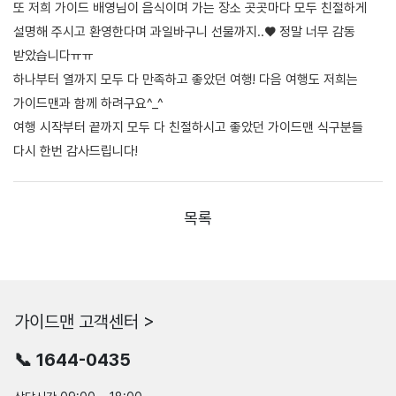
또 저희 가이드 배영님이 음식이며 가는 장소 곳곳마다 모두 친절하게
설명해 주시고 환영한다며 과일바구니 선물까지..♥ 정말 너무 감동
받았습니다ㅠㅠ
하나부터 열까지 모두 다 만족하고 좋았던 여행! 다음 여행도 저희는
가이드맨과 함께 하려구요^_^
여행 시작부터 끝까지 모두 다 친절하시고 좋았던 가이드맨 식구분들
다시 한번 감사드립니다!
목록
가이드맨 고객센터 >
📞 1644-0435