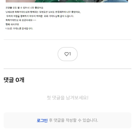
♡
1
댓글 0개
첫 댓글을 남겨보세요!
후 댓글을 작성할 수 있습니다.
로그인