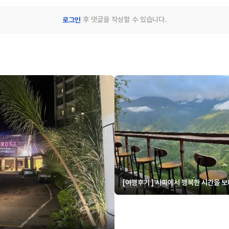
후 댓글을 작성할 수 있습니다.
로그인
[여행후기 ] 사파에서 행복한 시간을 