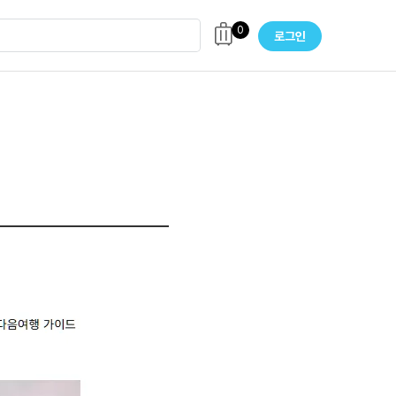
0
로그인