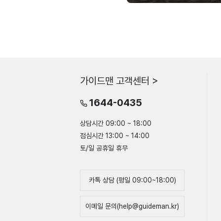
가이드맨 고객센터 >
1644-0435
상담시간 09:00 ~ 18:00
점심시간 13:00 ~ 14:00
토/일 공휴일 휴무
카톡 상담 (평일 09:00~18:00)
이메일 문의(help@guideman.kr)