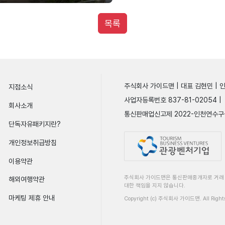
목록
주식회사 가이드맨 | 대표 김현민 | 
지점소식
사업자등록번호 837-81-02054 |
회사소개
통신판매업신고제 2022-인천연수구
단독자유패키지란?
개인정보취급방침
이용약관
주식회사 가이드맨은 통신판매중개자로 거래 
해외여행약관
대한 책임을 지지 않습니다.
마케팅 제휴 안내
Copyright (c) 주식회사 가이드맨. All Rights