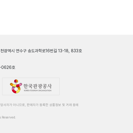
인천광역시 연수구 송도과학로16번길 13-18, 833호
-0626호
당사자가 아니므로, 판매자가 등록한 상품정보 및 거래 등에
 Reserved.