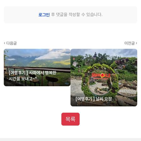
후 댓글을 작성할 수 있습니다.
로그인
‹ 다음글
이전글 ›
[여행후기 ] 사파에서 행복한
시간을 보내고~^
[여행후기 ] 날씨 요정
목록