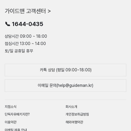
가이드맨 고객센터 >
📞 1644-0435
상담시간 09:00 ~ 18:00
점심시간 13:00 ~ 14:00
토/일 공휴일 휴무
카톡 상담 (평일 09:00~18:00)
이메일 문의(help@guideman.kr)
지점소식
회사소개
단독자유패키지란?
개인정보취급방침
이용약관
해외여행약관
마케팅 제휴 안내