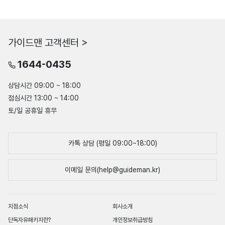
가이드맨 고객센터 >
1644-0435
상담시간 09:00 ~ 18:00
점심시간 13:00 ~ 14:00
토/일 공휴일 휴무
카톡 상담 (평일 09:00~18:00)
이메일 문의(help@guideman.kr)
지점소식
회사소개
단독자유패키지란?
개인정보취급방침