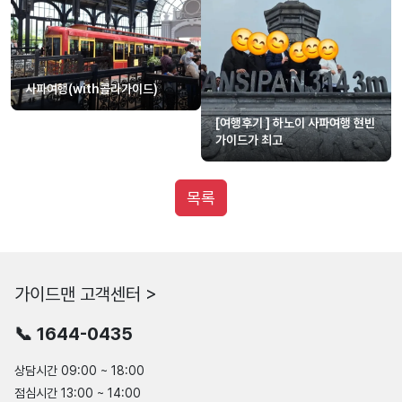
사파여행(with콜라가이드)
[여행후기 ] 하노이 사파여행 현빈
가이드가 최고
목록
가이드맨 고객센터 >
📞 1644-0435
상담시간 09:00 ~ 18:00
점심시간 13:00 ~ 14:00