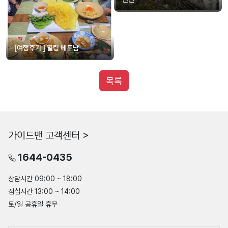
[여행후기 ] 힐링 베트남
목록
가이드맨 고객센터 >
1644-0435
상담시간 09:00 ~ 18:00
점심시간 13:00 ~ 14:00
토/일 공휴일 휴무