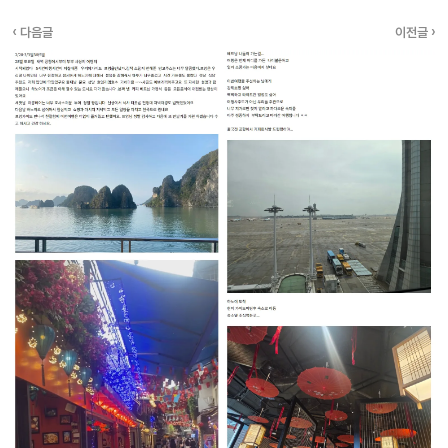
‹ 다음글
이전글 ›