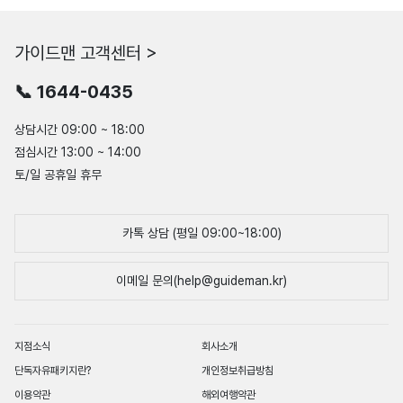
가이드맨 고객센터 >
📞 1644-0435
상담시간 09:00 ~ 18:00
점심시간 13:00 ~ 14:00
토/일 공휴일 휴무
카톡 상담 (평일 09:00~18:00)
이메일 문의(help@guideman.kr)
지점소식
회사소개
단독자유패키지란?
개인정보취급방침
이용약관
해외여행약관