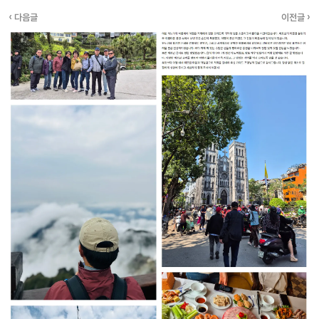
‹ 다음글
이전글 ›