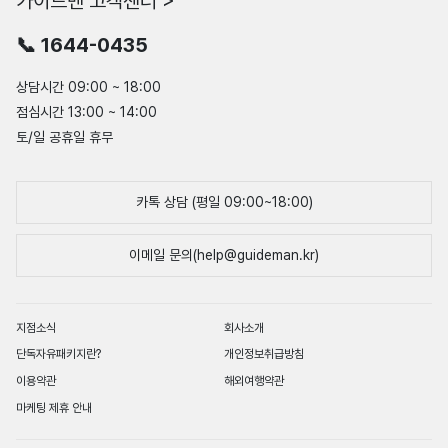
가이드맨 고객센터 >
📞 1644-0435
상담시간 09:00 ~ 18:00
점심시간 13:00 ~ 14:00
토/일 공휴일 휴무
카톡 상담 (평일 09:00~18:00)
이메일 문의(help@guideman.kr)
지점소식
회사소개
단독자유패키지란?
개인정보취급방침
이용약관
해외여행약관
마케팅 제휴 안내