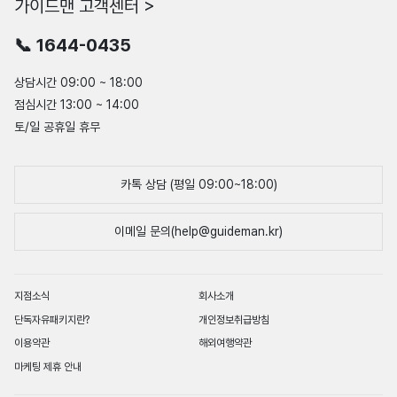
가이드맨 고객센터 >
📞 1644-0435
상담시간 09:00 ~ 18:00
점심시간 13:00 ~ 14:00
토/일 공휴일 휴무
카톡 상담 (평일 09:00~18:00)
이메일 문의(help@guideman.kr)
지점소식
회사소개
단독자유패키지란?
개인정보취급방침
이용약관
해외여행약관
마케팅 제휴 안내