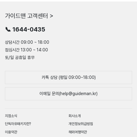
가이드맨 고객센터 >
📞 1644-0435
상담시간 09:00 ~ 18:00
점심시간 13:00 ~ 14:00
토/일 공휴일 휴무
카톡 상담 (평일 09:00~18:00)
이메일 문의(help@guideman.kr)
지점소식
회사소개
단독자유패키지란?
개인정보취급방침
이용약관
해외여행약관