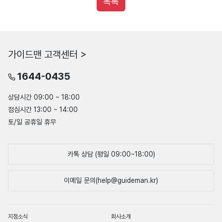
목록
가이드맨 고객센터 >
1644-0435
상담시간 09:00 ~ 18:00
점심시간 13:00 ~ 14:00
토/일 공휴일 휴무
카톡 상담 (평일 09:00~18:00)
이메일 문의(help@guideman.kr)
지점소식
회사소개