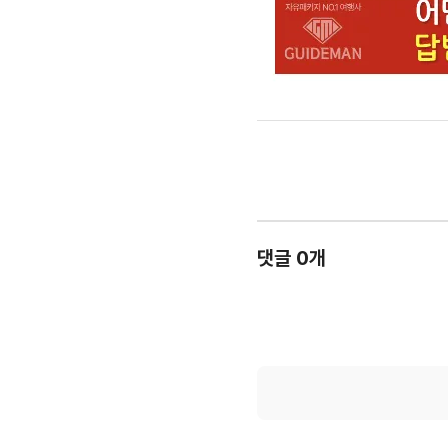
댓글 0개