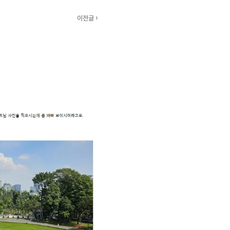
이전글 ›