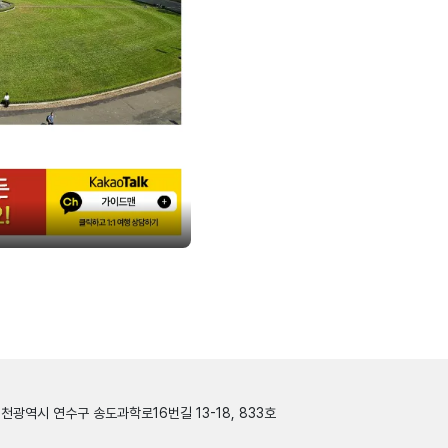
인천광역시 연수구 송도과학로16번길 13-18, 833호