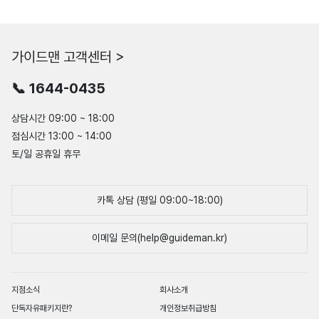
가이드맨 고객센터 >
📞 1644-0435
상담시간 09:00 ~ 18:00
점심시간 13:00 ~ 14:00
토/일 공휴일 휴무
카톡 상담 (평일 09:00~18:00)
이메일 문의(help@guideman.kr)
지점소식
회사소개
단독자유패키지란?
개인정보취급방침