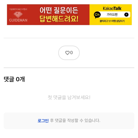
♡
0
댓글 0개
첫 댓글을 남겨보세요!
후 댓글을 작성할 수 있습니다.
로그인