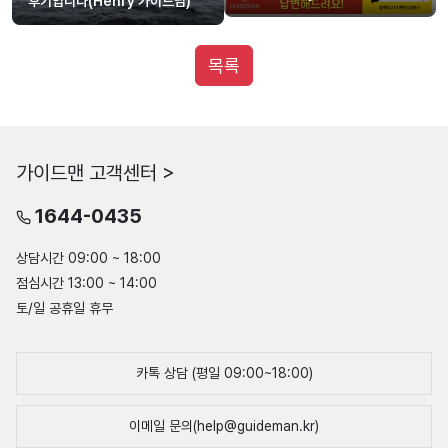
후기입니다(Henry 가이드님)
목록
가이드맨 고객센터 >
1644-0435
상담시간 09:00 ~ 18:00
점심시간 13:00 ~ 14:00
토/일 공휴일 휴무
카톡 상담 (평일 09:00~18:00)
이메일 문의(help@guideman.kr)