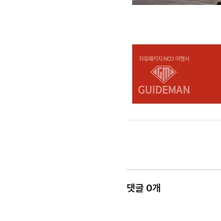
댓글 0개