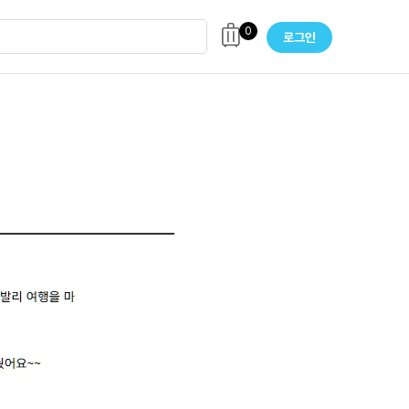
0
로그인