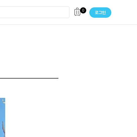
0
로그인