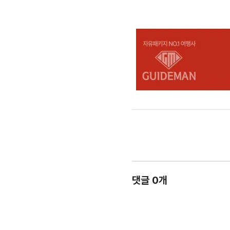
댓글 0개