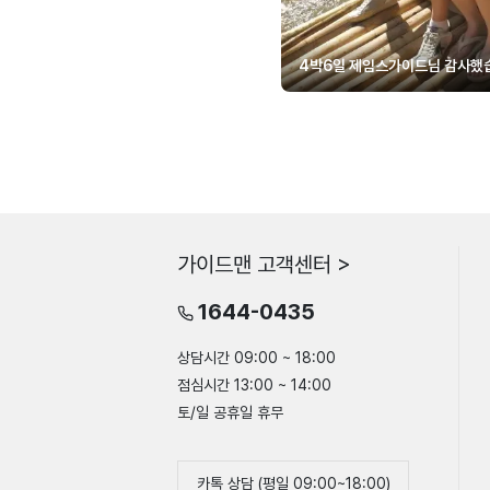
4박6일 제임스가이드님 감사했
가이드맨 고객센터 >
1644-0435
상담시간 09:00 ~ 18:00
점심시간 13:00 ~ 14:00
토/일 공휴일 휴무
카톡 상담 (평일 09:00~18:00)