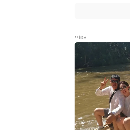
‹ 다음글