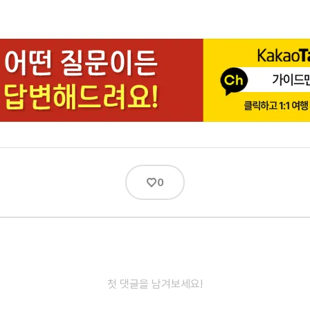
♡
0
첫 댓글을 남겨보세요!