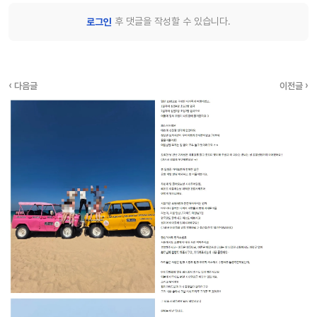
후 댓글을 작성할 수 있습니다.
로그인
‹ 다음글
이전글 ›