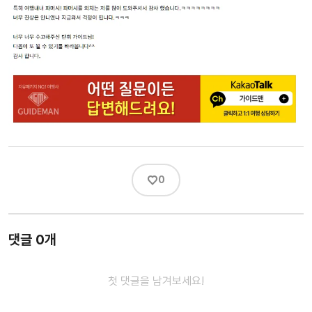
♡
0
댓글 0개
첫 댓글을 남겨보세요!