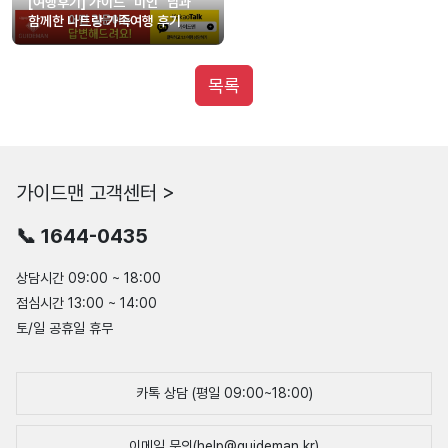
[여행후기] 가이드 "미인" 님과
함께한 나트랑 가족여행 후기
목록
가이드맨 고객센터 >
📞 1644-0435
상담시간 09:00 ~ 18:00
점심시간 13:00 ~ 14:00
토/일 공휴일 휴무
카톡 상담 (평일 09:00~18:00)
이메일 문의(help@guideman.kr)