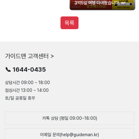
3박5일 여행 다녀왔습니다. with
루안 가이드님
목록
가이드맨 고객센터 >
📞 1644-0435
상담시간 09:00 ~ 18:00
점심시간 13:00 ~ 14:00
토/일 공휴일 휴무
카톡 상담 (평일 09:00~18:00)
이메일 문의(help@guideman.kr)